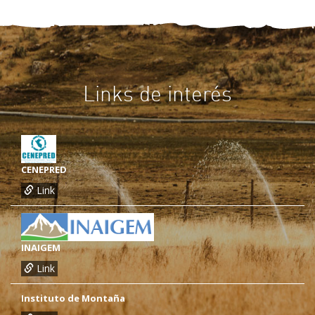
Links de interés
CENEPRED
Link
INAIGEM
Link
Instituto de Montaña