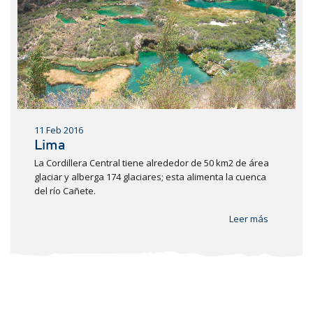
11 Feb 2016
Lima
La Cordillera Central tiene alrededor de 50 km2 de área
glaciar y alberga 174 glaciares; esta alimenta la cuenca
del río Cañete.
Leer más