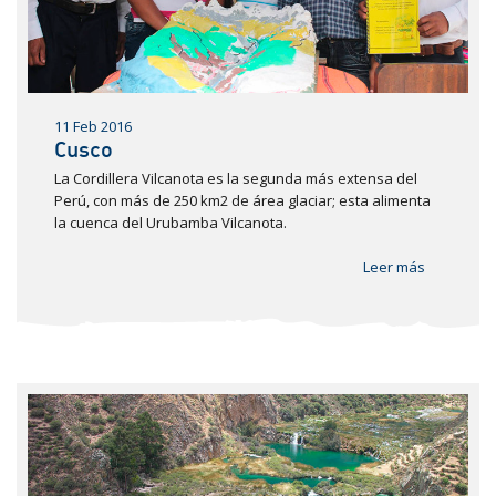
11 Feb 2016
Cusco
La Cordillera Vilcanota es la segunda más extensa del
Perú, con más de 250 km2 de área glaciar; esta alimenta
la cuenca del Urubamba Vilcanota.
Leer más