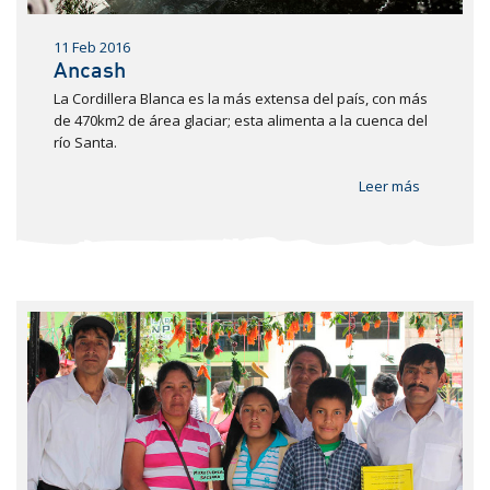
11 Feb 2016
Ancash
La Cordillera Blanca es la más extensa del país, con más
de 470km2 de área glaciar; esta alimenta a la cuenca del
río Santa.
Leer más