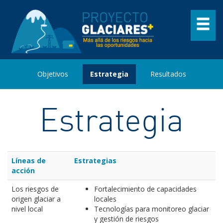
Objetivos
Estrategia
Resultados
Estrategia
Líneas de
Estrategias
acción
Los riesgos de
Fortalecimiento de capacidades
origen glaciar a
locales
nivel local
Tecnologías para monitoreo glaciar
y gestión de riesgos