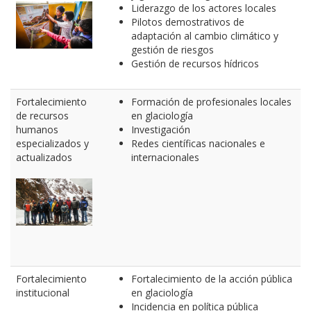
Liderazgo de los actores locales
Pilotos demostrativos de
adaptación al cambio climático y
gestión de riesgos
Gestión de recursos hídricos
Fortalecimiento
Formación de profesionales locales
de recursos
en glaciología
humanos
Investigación
especializados y
Redes científicas nacionales e
actualizados
internacionales
Fortalecimiento
Fortalecimiento de la acción pública
institucional
en glaciología
Incidencia en política pública