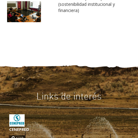
(sostenibilidad institucional y
financiera)
Links de interés
CENEPRED