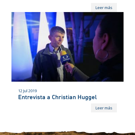
Leer más
12 Jul 2019
Entrevista a Christian Huggel
Leer más