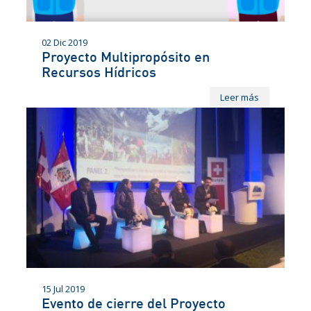
02 Dic 2019
Proyecto Multipropósito en
Recursos Hídricos
Leer más
15 Jul 2019
Evento de cierre del Proyecto