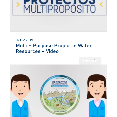
02 Dic 2019
Multi – Purpose Project in Water
Resources – Video
Leer más