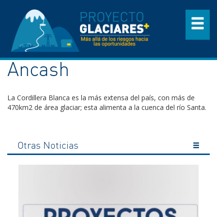
Ancash
La Cordillera Blanca es la más extensa del país, con más de
470km2 de área glaciar; esta alimenta a la cuenca del río Santa.
Otras Noticias