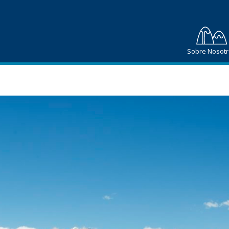
Sobre Nosot