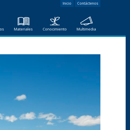
Inicio
Contáctenos
ros
Materiales
Conocimiento
Multimedia