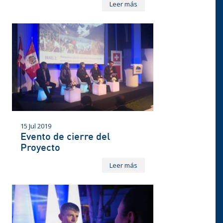
Leer más
15 Jul 2019
Evento de cierre del
Proyecto
Leer más