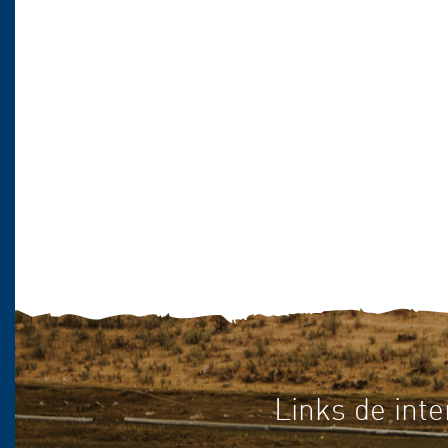
Links de inte