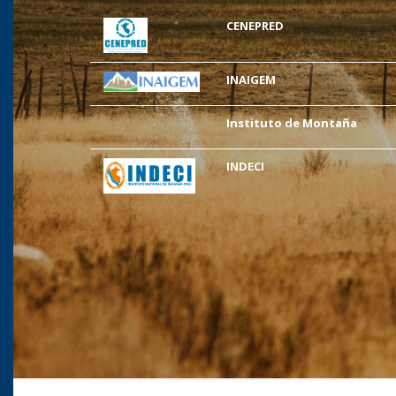
CENEPRED
INAIGEM
Instituto de Montaña
INDECI