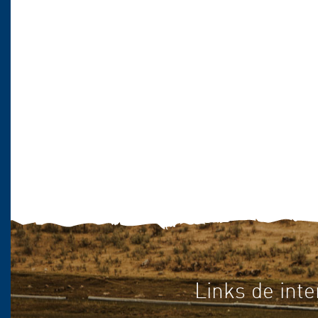
Links de inte