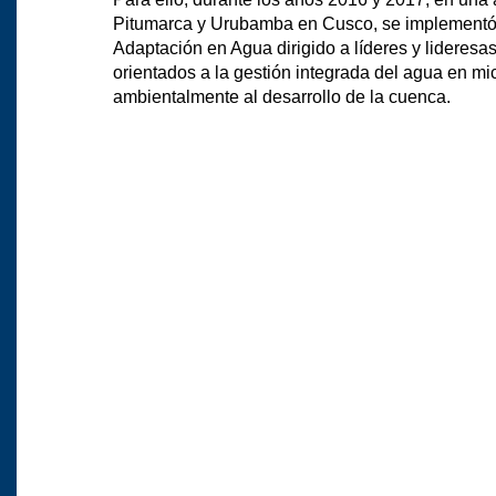
Pitumarca y Urubamba en Cusco, se implementó 
Adaptación en Agua dirigido a líderes y lideresa
orientados a la gestión integrada del agua en m
ambientalmente al desarrollo de la cuenca.