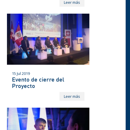
Leer más
15 Jul 2019
Evento de cierre del
Proyecto
Leer más