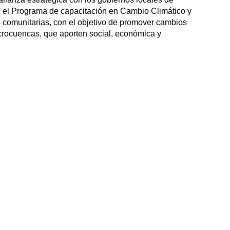
el Programa de capacitación en Cambio Climático y
s comunitarias, con el objetivo de promover cambios
icrocuencas, que aporten social, económica y