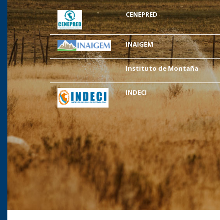
CENEPRED
INAIGEM
Instituto de Montaña
INDECI