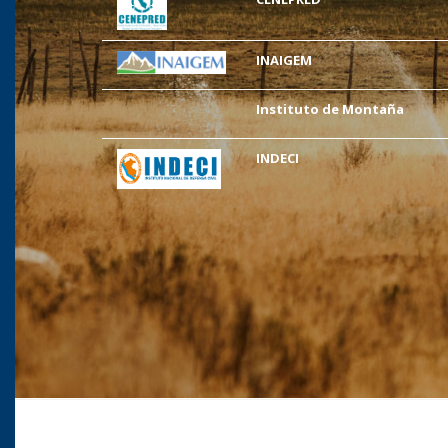
INAIGEM
Instituto de Montaña
INDECI