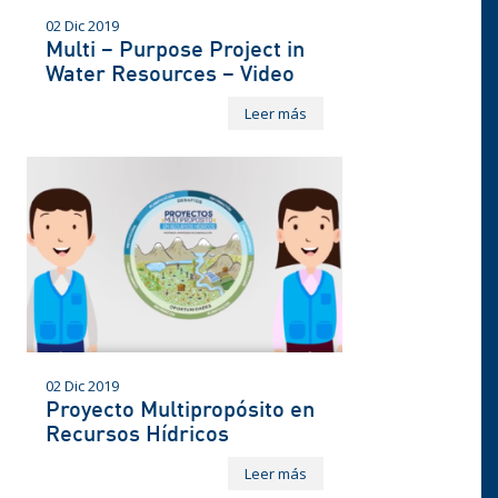
02 Dic 2019
Multi – Purpose Project in
Water Resources – Video
Leer más
02 Dic 2019
Proyecto Multipropósito en
Recursos Hídricos
Leer más