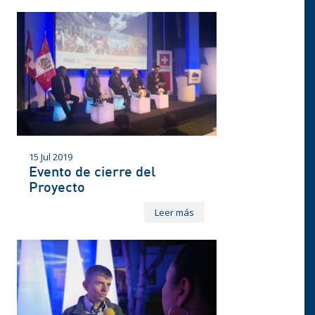
15 Jul 2019
Evento de cierre del
Proyecto
Leer más