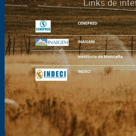
Links de inte
CENEPRED
INAIGEM
Instituto de Montaña
INDECI