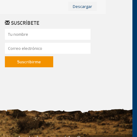
Descargar
SUSCRÍBETE
te