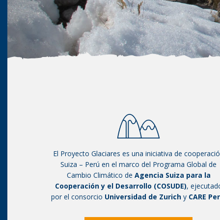
El Proyecto Glaciares es una iniciativa de cooperaci
Suiza – Perú en el marco del Programa Global de
Cambio Climático de
Agencia Suiza para la
Cooperación y el Desarrollo (COSUDE)
, ejecutad
por el consorcio
Universidad de Zurich
y
CARE Pe