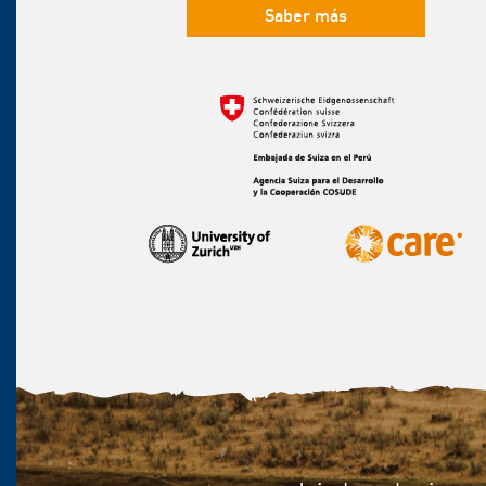
Saber más