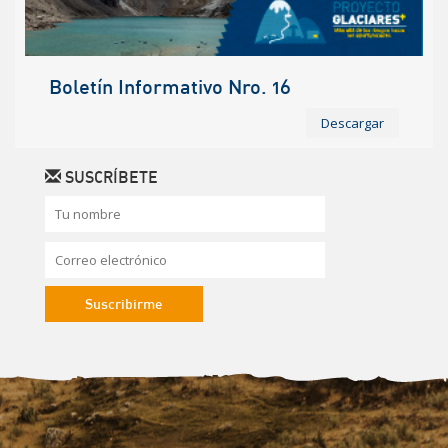
Boletín Informativo Nro. 16
Descargar
SUSCRÍBETE