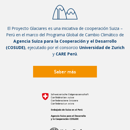
El Proyecto Glaciares es una iniciativa de cooperación Suiza –
Perú en el marco del Programa Global de Cambio Climático de
Agencia Suiza para la Cooperación y el Desarrollo
(COSUDE)
, ejecutado por el consorcio
Universidad de Zurich
y
CARE Perú
.
Saber más