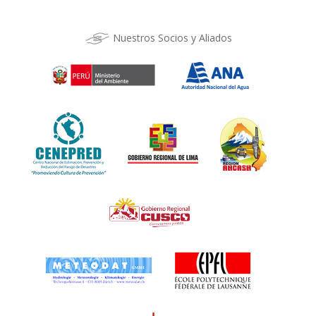
Nuestros Socios y Aliados