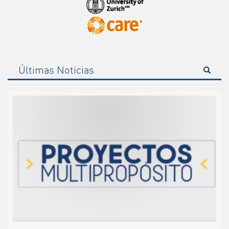
Últimas Noticias