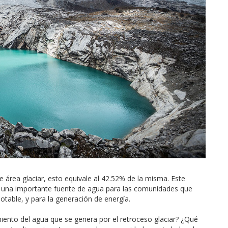
 área glaciar, esto equivale al 42.52% de la misma. Este
e una importante fuente de agua para las comunidades que
otable, y para la generación de energía.
nto del agua que se genera por el retroceso glaciar? ¿Qué