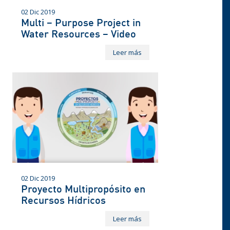
02 Dic 2019
Multi – Purpose Project in
Water Resources – Video
Leer más
02 Dic 2019
Proyecto Multipropósito en
Recursos Hídricos
Leer más