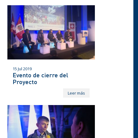
15 Jul 2019
Evento de cierre del
Proyecto
Leer más