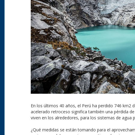
En los últimos 40 años, el Perú ha perdido 746 km2 de
acelerado retroceso significa también una pérdida d
viven en los alrededores, para los sistemas de agua p
¿Qué medidas se están tomando para el aprovechamie