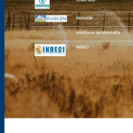
INAIGEM
Instituto de Montaña
INDECI