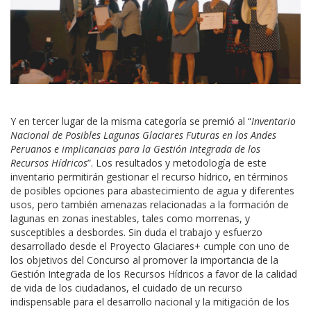
Y en tercer lugar de la misma categoría se premió al “
Inventario
Nacional de Posibles Lagunas Glaciares Futuras en los Andes
Peruanos e implicancias para la Gestión Integrada de los
Recursos Hídricos
”. Los resultados y metodología de este
inventario permitirán gestionar el recurso hídrico, en términos
de posibles opciones para abastecimiento de agua y diferentes
usos, pero también amenazas relacionadas a la formación de
lagunas en zonas inestables, tales como morrenas, y
susceptibles a desbordes. Sin duda el trabajo y esfuerzo
desarrollado desde el Proyecto Glaciares+ cumple con uno de
los objetivos del Concurso al promover la importancia de la
Gestión Integrada de los Recursos Hídricos a favor de la calidad
de vida de los ciudadanos, el cuidado de un recurso
indispensable para el desarrollo nacional y la mitigación de los