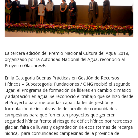
La tercera edición del Premio Nacional Cultura del Agua 2018,
organizado por la Autoridad Nacional del Agua, reconoció al
Proyecto Glaciares+.
En la Categoría Buenas Prácticas en Gestión de Recursos
Hídricos – Subcategoría: Fundaciones / ONG recibió el segundo
lugar, el Programa de formación de líderes en cambio climático
y adaptación en agua. Se reconoció el trabajo que se hizo desde
el Proyecto para mejorar las capacidades de gestión y
formulación de iniciativas de desarrollo de comunidades
campesinas para que fomenten proyectos que generen
seguridad hídrica frente al riesgo de déficit hídrico por retroceso
glaciar, falta de lluvias y degradación de ecosistemas de recarga
hídrica, para comunidades campesinas de la provincia de