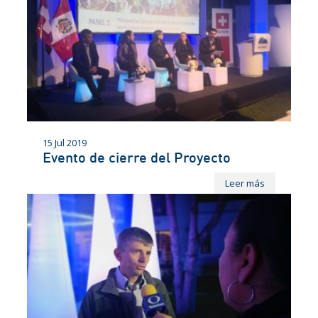
15 Jul 2019
Evento de cierre del Proyecto
Leer más