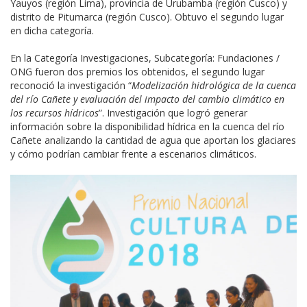
Yauyos (región Lima), provincia de Urubamba (región Cusco) y
distrito de Pitumarca (región Cusco). Obtuvo el segundo lugar
en dicha categoría.
En la Categoría Investigaciones, Subcategoría: Fundaciones /
ONG fueron dos premios los obtenidos, el segundo lugar
reconoció la investigación “
Modelización hidrológica de la cuenca
del río Cañete y evaluación del impacto del cambio climático en
los recursos hídricos
”. Investigación que logró generar
información sobre la disponibilidad hídrica en la cuenca del río
Cañete analizando la cantidad de agua que aportan los glaciares
y cómo podrían cambiar frente a escenarios climáticos.