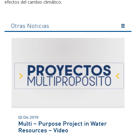
efectos del cambio climático.
Otras Noticias
02 Dic 2019
Multi – Purpose Project in Water
Resources – Video