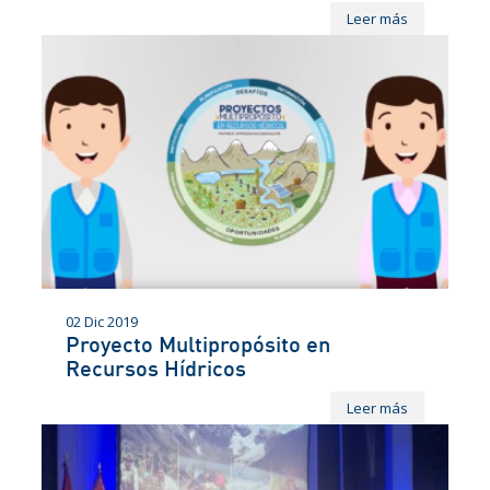
Leer más
02 Dic 2019
Proyecto Multipropósito en
Recursos Hídricos
Leer más