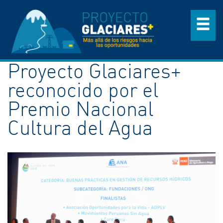
Proyecto Glaciares+
reconocido por el
Premio Nacional
Cultura del Agua