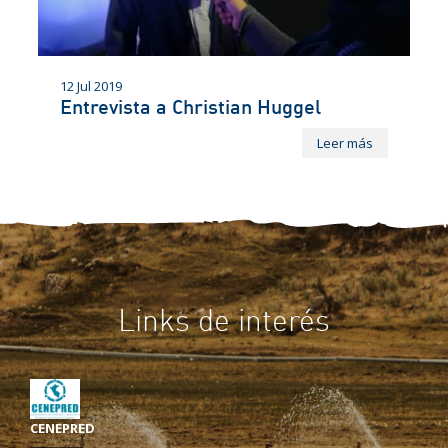
12 Jul 2019
Entrevista a Christian Huggel
Leer más
Links de interés
CENEPRED