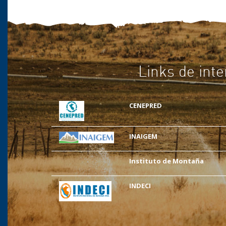
Links de inte
CENEPRED
INAIGEM
Instituto de Montaña
INDECI