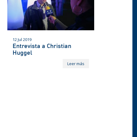
12 Jul 2019
Entrevista a Christian
Huggel
Leer más