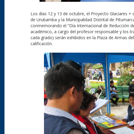
Los días 12 y 13 de octubre, el Proyecto Glaciares + 
de Urubamba y la Municipalidad Distrital de Pitumarc
conmemorando el “Día Internacional de Reducción de
académico, a cargo del profesor responsable y los tr
cada grado) serán exhibidos en la Plaza de Armas del
calificación.