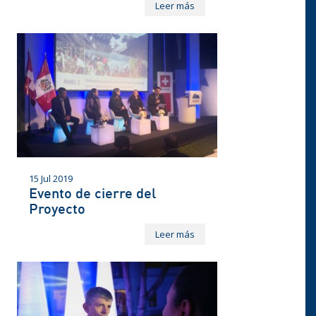
Leer más
15 Jul 2019
Evento de cierre del
Proyecto
Leer más