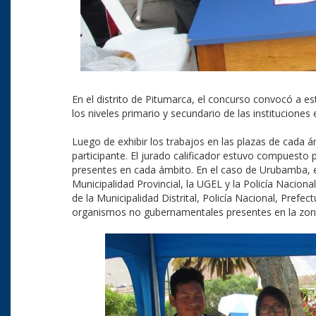
En el distrito de Pitumarca, el concurso convocó a es
los niveles primario y secundario de las instituciones
Luego de exhibir los trabajos en las plazas de cada 
participante. El jurado calificador estuvo compuesto
presentes en cada ámbito. En el caso de Urubamba, 
Municipalidad Provincial, la UGEL y la Policía Nacion
de la Municipalidad Distrital, Policía Nacional, Prefe
organismos no gubernamentales presentes en la zon