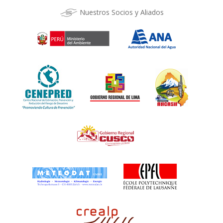
Nuestros Socios y Aliados