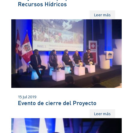
Recursos Hídricos
Leer más
15 Jul 2019
Evento de cierre del Proyecto
Leer más