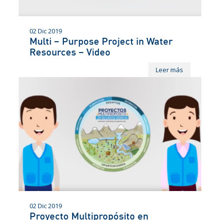
02 Dic 2019
Multi – Purpose Project in Water
Resources – Video
Leer más
02 Dic 2019
Proyecto Multipropósito en