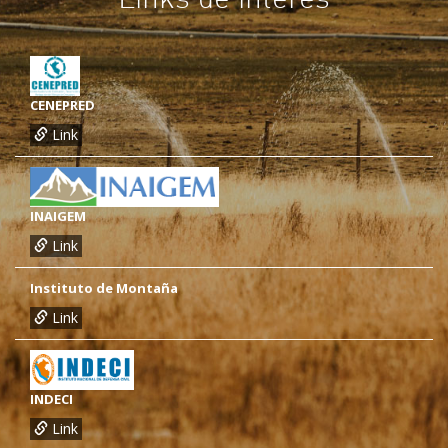
CENEPRED
Link
INAIGEM
Link
Instituto de Montaña
Link
INDECI
Link