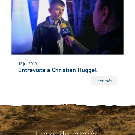
12 Jul 2019
Entrevista a Christian Huggel
Leer más
Links de interés