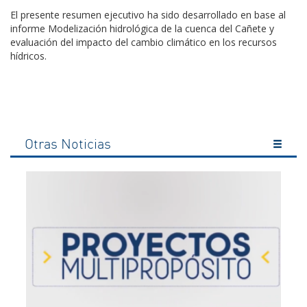
El presente resumen ejecutivo ha sido desarrollado en base al
informe Modelización hidrológica de la cuenca del Cañete y
evaluación del impacto del cambio climático en los recursos
hídricos.
Otras Noticias