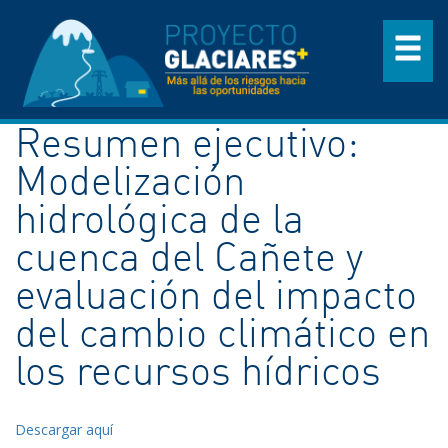
Resumen ejecutivo:
Modelización
hidrológica de la
cuenca del Cañete y
evaluación del impacto
del cambio climático en
los recursos hídricos
Descargar aquí