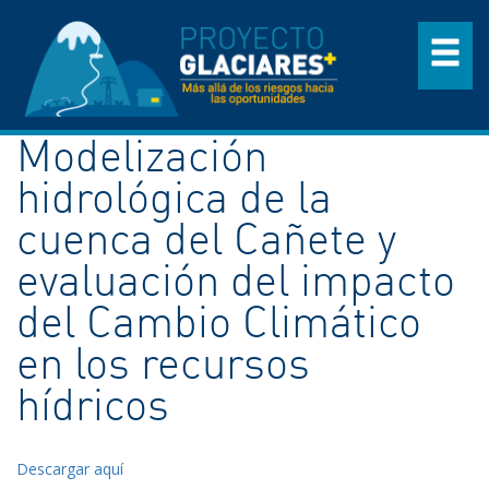
Modelización
hidrológica de la
cuenca del Cañete y
evaluación del impacto
del Cambio Climático
en los recursos
hídricos
Descargar aquí