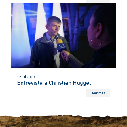
12 Jul 2019
Entrevista a Christian Huggel
Leer más