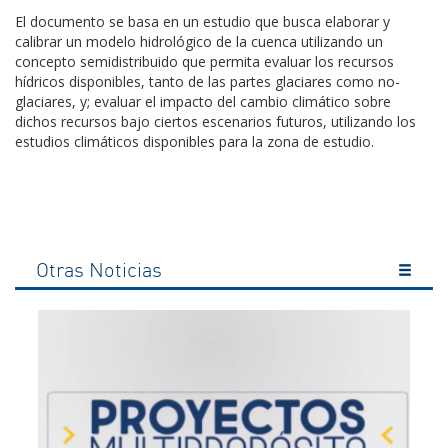
El documento se basa en un estudio que busca elaborar y
calibrar un modelo hidrológico de la cuenca utilizando un
concepto semidistribuido que permita evaluar los recursos
hídricos disponibles, tanto de las partes glaciares como no-
glaciares, y; evaluar el impacto del cambio climático sobre
dichos recursos bajo ciertos escenarios futuros, utilizando los
estudios climáticos disponibles para la zona de estudio.
Otras Noticias