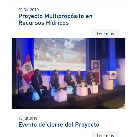
02 Dic 2019
Proyecto Multipropósito en
Recursos Hídricos
Leer más
15 Jul 2019
Evento de cierre del Proyecto
Leer más