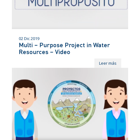
02 Dic 2019
Multi – Purpose Project in Water
Resources – Video
Leer más