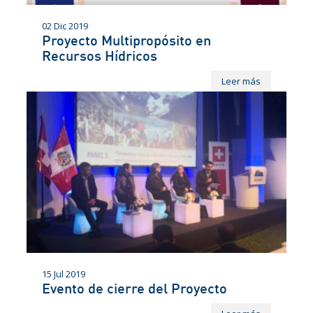
02 Dic 2019
Proyecto Multipropósito en
Recursos Hídricos
Leer más
15 Jul 2019
Evento de cierre del Proyecto