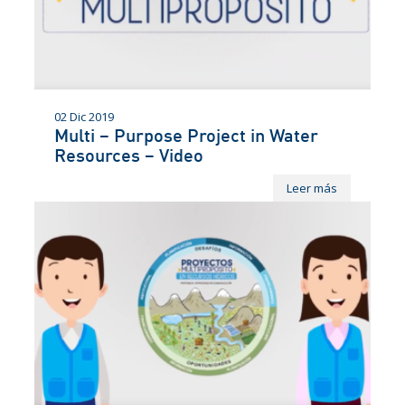
02 Dic 2019
Multi – Purpose Project in Water
Resources – Video
Leer más