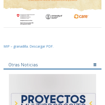
MIP – granadilla. Descargar PDF.
Otras Noticias