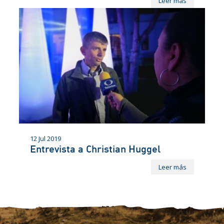
Leer más
12 Jul 2019
Entrevista a Christian Huggel
Leer más