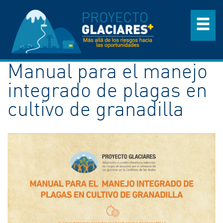
Manual para el manejo
integrado de plagas en
cultivo de granadilla