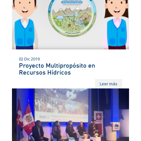
02 Dic 2019
Proyecto Multipropósito en
Recursos Hídricos
Leer más