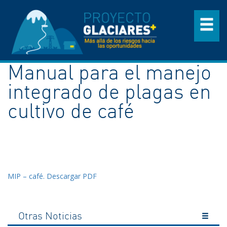
Manual para el manejo
integrado de plagas en
cultivo de café
MIP – café. Descargar PDF
Otras Noticias