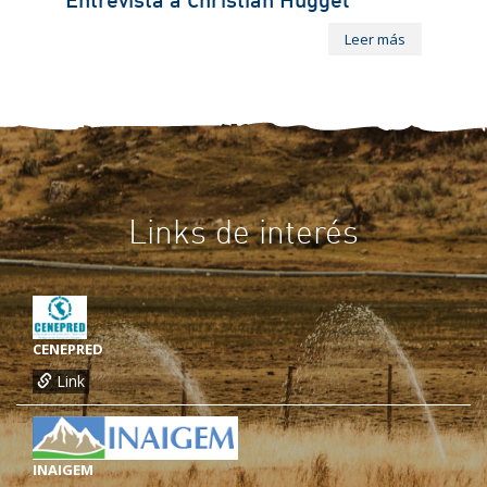
Leer más
Links de interés
CENEPRED
Link
INAIGEM