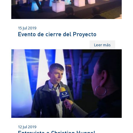
15 Jul 2019
Evento de cierre del Proyecto
Leer más
12 Jul 2019
Entrevista a Christian Huggel