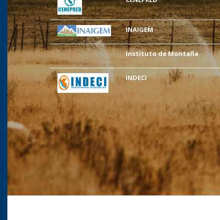
INAIGEM
Instituto de Montaña
INDECI