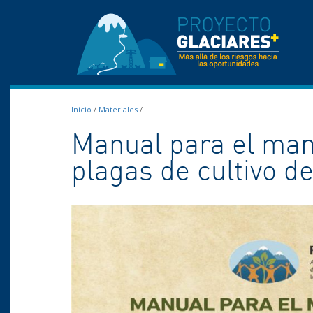
Inicio
/
Materiales
/
Manual para el man
plagas de cultivo de