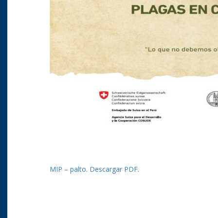
MIP – palto. Descargar PDF.