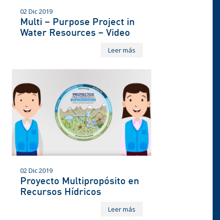
02 Dic 2019
Multi – Purpose Project in
Water Resources – Video
Leer más
02 Dic 2019
Proyecto Multipropósito en
Recursos Hídricos
Leer más