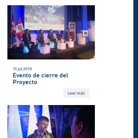
15 Jul 2019
Evento de cierre del
Proyecto
Leer más