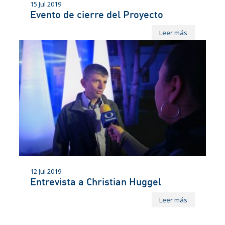
15 Jul 2019
Evento de cierre del Proyecto
Leer más
12 Jul 2019
Entrevista a Christian Huggel
Leer más