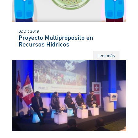
02 Dic 2019
Proyecto Multipropósito en
Recursos Hídricos
Leer más