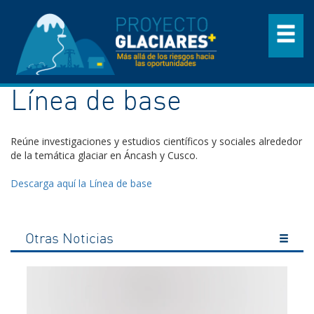
Línea de base
Reúne investigaciones y estudios científicos y sociales alrededor
de la temática glaciar en Áncash y Cusco.
Descarga aquí la Línea de base
Otras Noticias