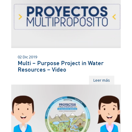
02 Dic 2019
Multi – Purpose Project in Water
Resources – Video
Leer más