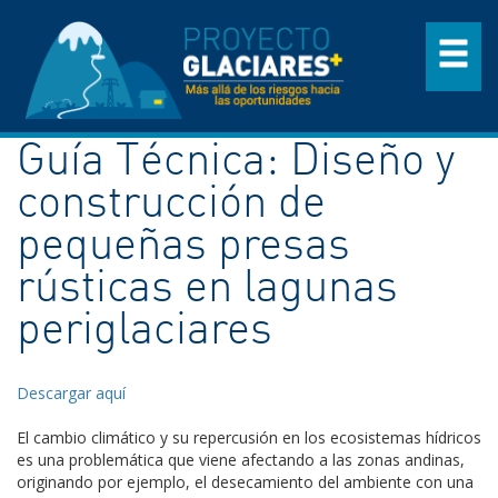
Guía Técnica: Diseño y
construcción de
pequeñas presas
rústicas en lagunas
periglaciares
Descargar aquí
El cambio climático y su repercusión en los ecosistemas hídricos
es una problemática que viene afectando a las zonas andinas,
originando por ejemplo, el desecamiento del ambiente con una