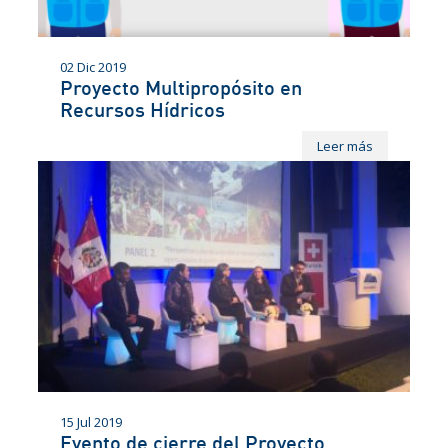
02 Dic 2019
Proyecto Multipropósito en
Recursos Hídricos
Leer más
15 Jul 2019
Evento de cierre del Proyecto