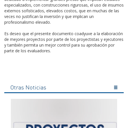
especializados, con construcciones rigurosas, el uso de insumos
externos sofisticados, elevados costos, que en muchas de las
veces no justifican la inversión y que implican un
profesionalismo elevado.
Es deseo que el presente documento coadyuve a la elaboración
de mejores proyectos por parte de los proyectistas y ejecutores
y también permita un mejor control para su aprobación por
parte de los evaluadores.
Otras Noticias