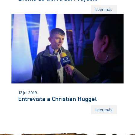
Leer más
12 Jul 2019
Entrevista a Christian Huggel
Leer más