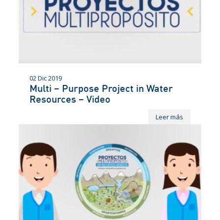
02 Dic 2019
Multi – Purpose Project in Water
Resources – Video
Leer más