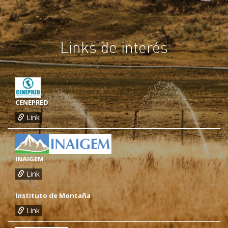
Links de interés
CENEPRED
Link
INAIGEM
Link
Instituto de Montaña
Link