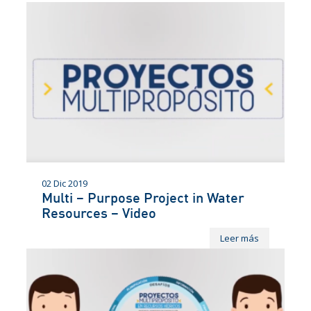
02 Dic 2019
Multi – Purpose Project in Water
Resources – Video
Leer más