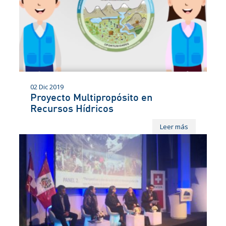
02 Dic 2019
Proyecto Multipropósito en
Recursos Hídricos
Leer más