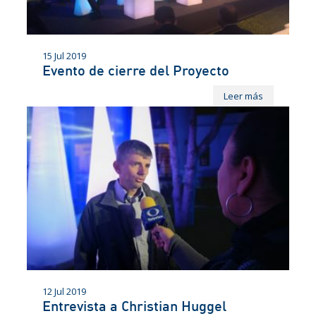
15 Jul 2019
Evento de cierre del Proyecto
Leer más
12 Jul 2019
Entrevista a Christian Huggel