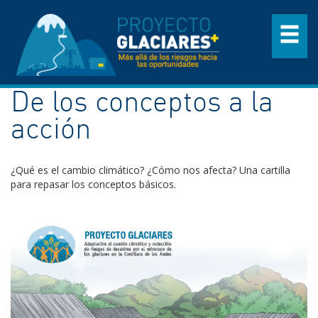
De los conceptos a la
acción
¿Qué es el cambio climático? ¿Cómo nos afecta? Una cartilla
para repasar los conceptos básicos.