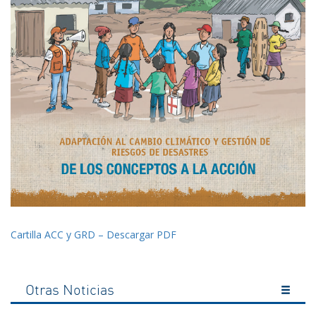
Cartilla ACC y GRD – Descargar PDF
Otras Noticias