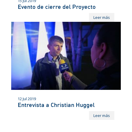
15 Jul 2019
Evento de cierre del Proyecto
Leer más
12 Jul 2019
Entrevista a Christian Huggel
Leer más