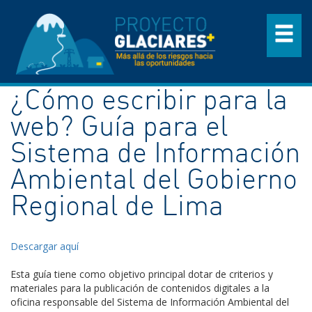
¿Cómo escribir para la
web? Guía para el
Sistema de Información
Ambiental del Gobierno
Regional de Lima
Descargar aquí
Esta guía tiene como objetivo principal dotar de criterios y
materiales para la publicación de contenidos digitales a la
oficina responsable del Sistema de Información Ambiental del