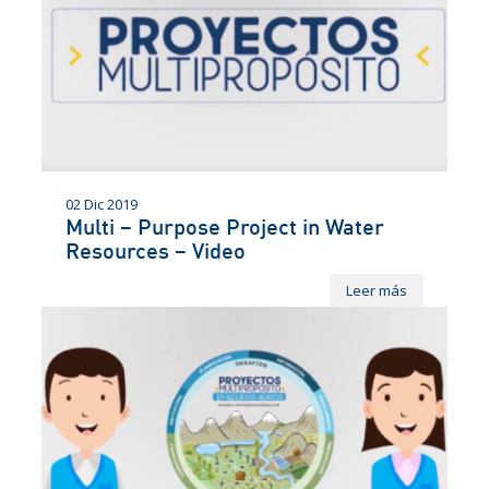
02 Dic 2019
Multi – Purpose Project in Water
Resources – Video
Leer más