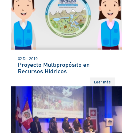
02 Dic 2019
Proyecto Multipropósito en
Recursos Hídricos
Leer más