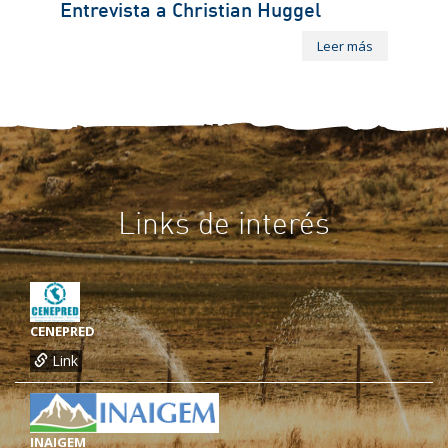
Entrevista a Christian Huggel
Leer más
Links de interés
CENEPRED
Link
INAIGEM