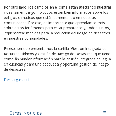
Por otro lado, los cambios en el clima están afectando nuestras
vidas, sin embargo, no todos están bien informados sobre los
peligros climáticos que están aumentando en nuestras
comunidades. Por eso, es importante que aprendamos más
sobre estos fenómenos para estar preparados y, todos juntos,
implementar medidas para la reducción del riesgo de desastres
en nuestras comunidades.
En este sentido presentamos la cartilla “Gestión Integrada de
Recursos Hídricos y Gestión del Riesgo de Desastres” que tiene
como fin brindar información para la gestión integrada del agua
en cuencas y para una adecuada y oportuna gestión del riesgo
de desastres.
Descargar aquí
Otras Noticias