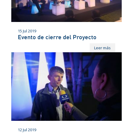
15 Jul 2019
Evento de cierre del Proyecto
Leer más
12 Jul 2019