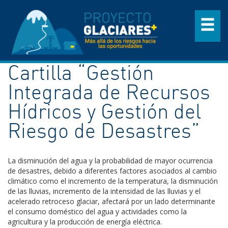
Cartilla “Gestión
Integrada de Recursos
Hídricos y Gestión del
Riesgo de Desastres”
La disminución del agua y la probabilidad de mayor ocurrencia
de desastres, debido a diferentes factores asociados al cambio
climático como el incremento de la temperatura, la disminución
de las lluvias, incremento de la intensidad de las lluvias y el
acelerado retroceso glaciar, afectará por un lado determinante
el consumo doméstico del agua y actividades como la
agricultura y la producción de energía eléctrica.