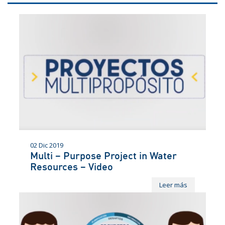
02 Dic 2019
Multi – Purpose Project in Water
Resources – Video
Leer más