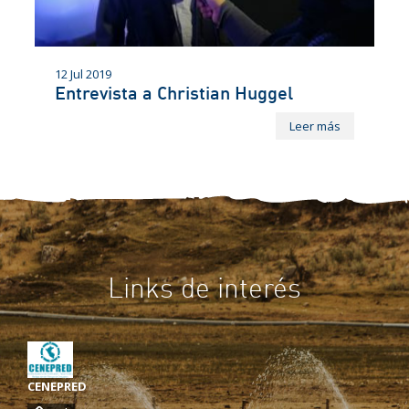
12 Jul 2019
Entrevista a Christian Huggel
Leer más
Links de interés
CENEPRED