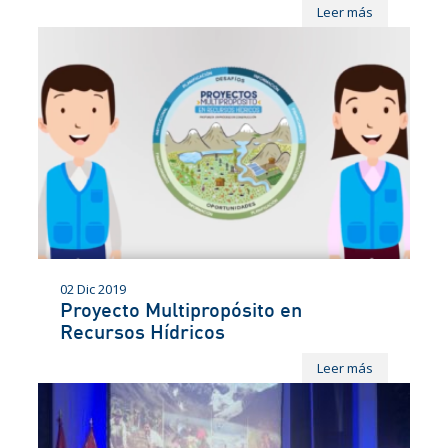
Leer más
02 Dic 2019
Proyecto Multipropósito en
Recursos Hídricos
Leer más