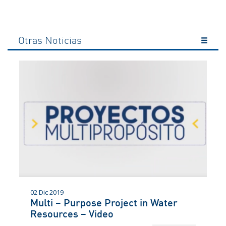
Otras Noticias
02 Dic 2019
Multi – Purpose Project in Water
Resources – Video