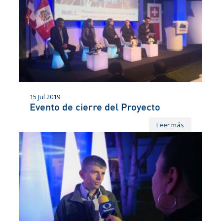
15 Jul 2019
Evento de cierre del Proyecto
Leer más