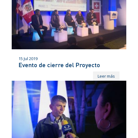
15 Jul 2019
Evento de cierre del Proyecto
Leer más