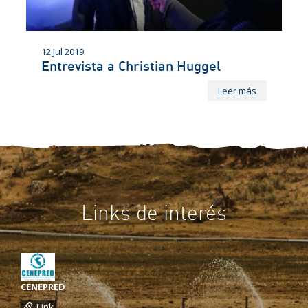
12 Jul 2019
Entrevista a Christian Huggel
Leer más
Links de interés
CENEPRED
Link