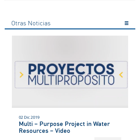
Otras Noticias
02 Dic 2019
Multi – Purpose Project in Water
Resources – Video