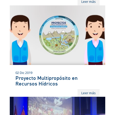
Leer más
02 Dic 2019
Proyecto Multipropósito en
Recursos Hídricos
Leer más