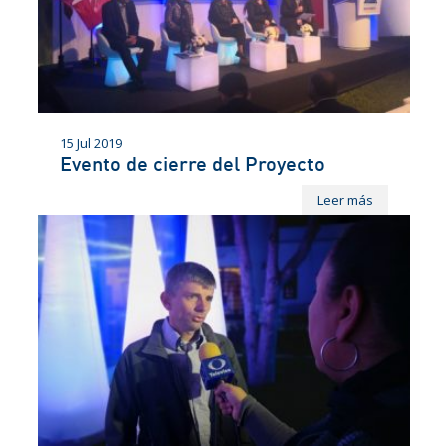
15 Jul 2019
Evento de cierre del Proyecto
Leer más