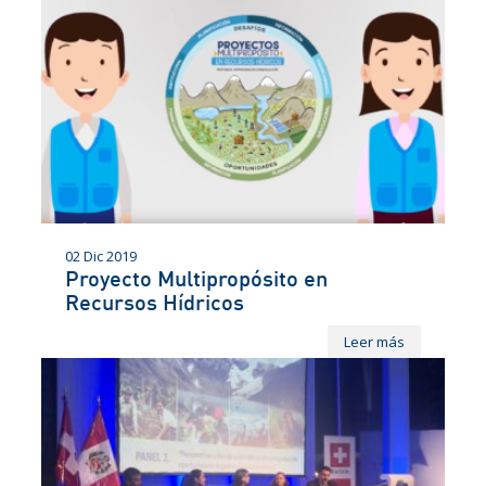
02 Dic 2019
Proyecto Multipropósito en
Recursos Hídricos
Leer más