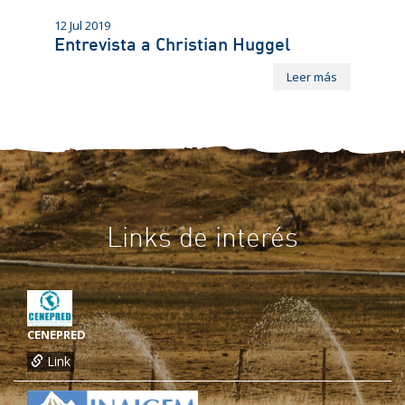
12 Jul 2019
Entrevista a Christian Huggel
Leer más
Links de interés
CENEPRED
Link