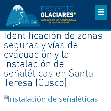
Identificación de zonas
seguras y vías de
evacuación y la
instalación de
señaléticas en Santa
Teresa (Cusco)