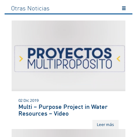
Otras Noticias
02 Dic 2019
Multi – Purpose Project in Water
Resources – Video
Leer más