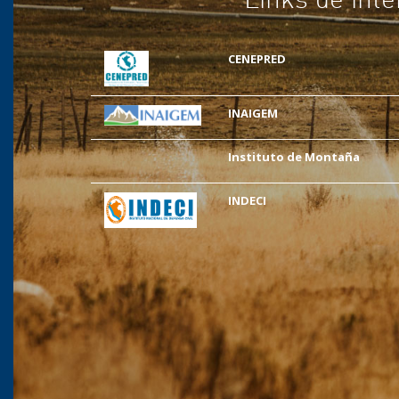
CENEPRED
INAIGEM
Instituto de Montaña
INDECI