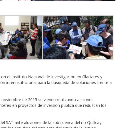
on el Instituto Nacional de Investigación en Glaciares y
n interinstitucional para la búsqueda de soluciones frente a
de noviembre de 2015 se vienen realizando acciones
terés en proyectos de inversión pública que reduzcan los
el SAT ante aluviones de la sub cuenca del río Quillcay.