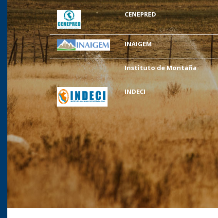
CENEPRED
INAIGEM
Instituto de Montaña
INDECI