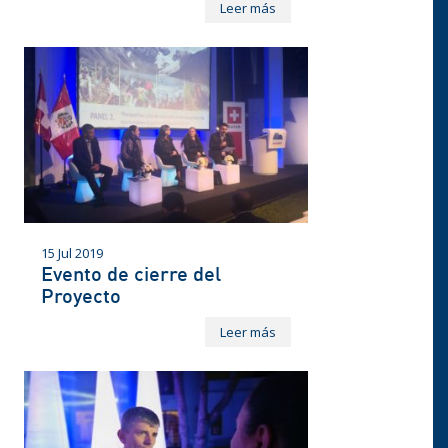
Leer más
15 Jul 2019
Evento de cierre del
Proyecto
Leer más