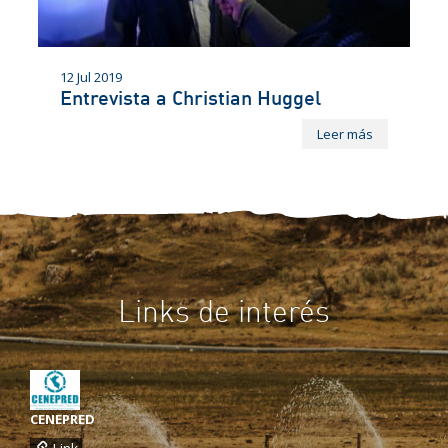
12 Jul 2019
Entrevista a Christian Huggel
Leer más
Links de interés
CENEPRED