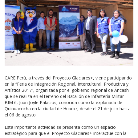
CARE Perú, a través del Proyecto Glaciares+, viene participando
en la “Feria de Integración Regional, Intercultural, Productiva y
Artística 2017”, organizada por el gobierno regional de Áncash
que se realiza en el terreno del Batallón de Infantería Militar –
BIM 6, Juan Joyle Palacios, conocida como la explanada de
Quinuacocha en la ciudad de Huaraz, desde el 21 de julio hasta
el 06 de agosto.
Esta importante actividad se presenta como un espacio
estratégico para que el Proyecto Glaciares+ interactúe con la