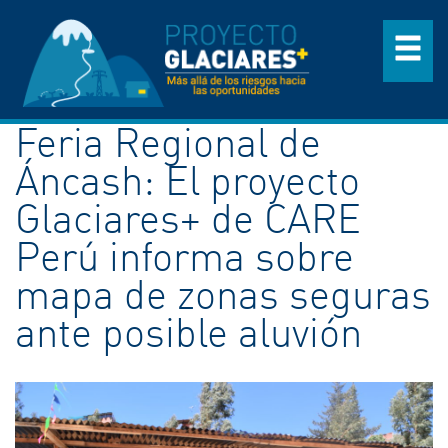
Feria Regional de
Áncash: El proyecto
Glaciares+ de CARE
Perú informa sobre
mapa de zonas seguras
ante posible aluvión