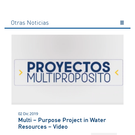
Otras Noticias
02 Dic 2019
Multi – Purpose Project in Water
Resources – Video