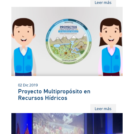
Leer más
02 Dic 2019
Proyecto Multipropósito en
Recursos Hídricos
Leer más