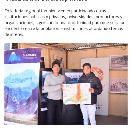
En la feria regional también vienen participando otras
instituciones públicas y privadas, universidades, productores y
organizaciones, significando una oportunidad para que surja un
encuentro entre la población e instituciones abordando temas
de interés.