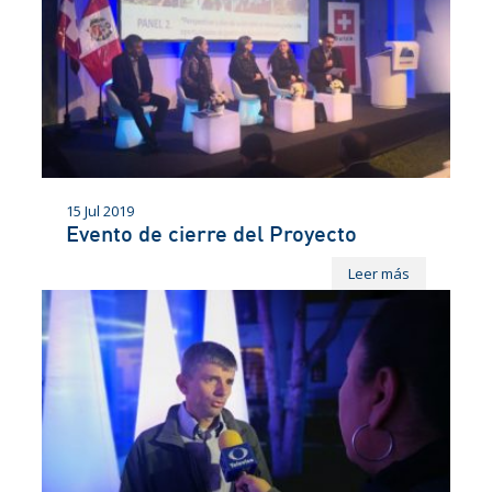
15 Jul 2019
Evento de cierre del Proyecto
Leer más