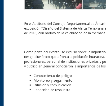
En el Auditorio del Consejo Departamental de Áncash 
exposición “Diseño del Sistema de Alerta Temprana an
de 2016, con motivo de la celebración de la “Semana d
Como parte del evento, se expuso sobre la importanc
riesgo aluviónico que afronta la población huaracina.
profesionales, personal de instituciones privadas y
y público en general conocieron la importancia de lo
Conocimiento del peligro
Monitoreo y seguimiento
Difusión y comunicación
Capacidad de respuesta