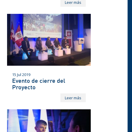
Leer más
15 Jul 2019
Evento de cierre del
Proyecto
Leer más