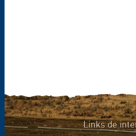
Links de inte