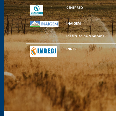
CENEPRED
INAIGEM
Instituto de Montaña
INDECI