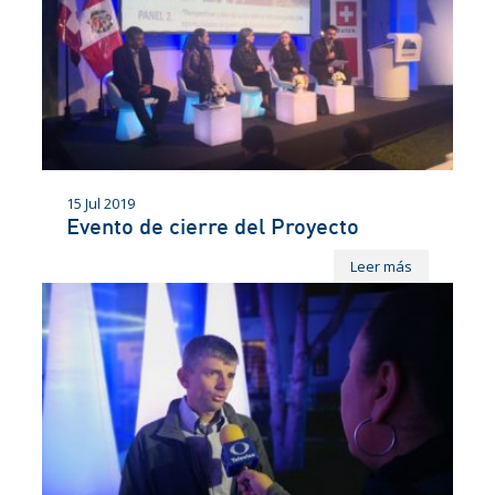
15 Jul 2019
Evento de cierre del Proyecto
Leer más