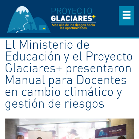
El Ministerio de
Educación y el Proyecto
Glaciares+ presentaron
Manual para Docentes
en cambio climático y
gestión de riesgos