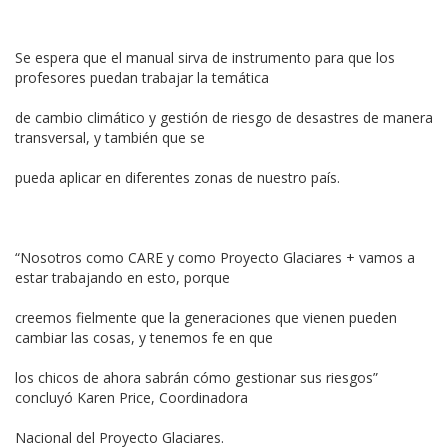
Se espera que el manual sirva de instrumento para que los
profesores puedan trabajar la temática
de cambio climático y gestión de riesgo de desastres de manera
transversal, y también que se
pueda aplicar en diferentes zonas de nuestro país.
“Nosotros como CARE y como Proyecto Glaciares + vamos a
estar trabajando en esto, porque
creemos fielmente que la generaciones que vienen pueden
cambiar las cosas, y tenemos fe en que
los chicos de ahora sabrán cómo gestionar sus riesgos”
concluyó Karen Price, Coordinadora
Nacional del Proyecto Glaciares.