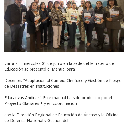
Lima.-
El miércoles 01 de junio en la sede del Ministerio de
Educación se presentó el Manual para
Docentes “Adaptación al Cambio Climático y Gestión de Riesgo
de Desastres en Instituciones
Educativas Andinas”. Este manual ha sido producido por el
Proyecto Glaciares + y en coordinación
con la Dirección Regional de Educación de Áncash y la Oficina
de Defensa Nacional y Gestión del