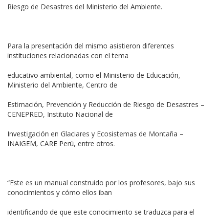
Riesgo de Desastres del Ministerio del Ambiente.
Para la presentación del mismo asistieron diferentes
instituciones relacionadas con el tema
educativo ambiental, como el Ministerio de Educación,
Ministerio del Ambiente, Centro de
Estimación, Prevención y Reducción de Riesgo de Desastres –
CENEPRED, Instituto Nacional de
Investigación en Glaciares y Ecosistemas de Montaña –
INAIGEM, CARE Perú, entre otros.
“Este es un manual construido por los profesores, bajo sus
conocimientos y cómo ellos iban
identificando de que este conocimiento se traduzca para el