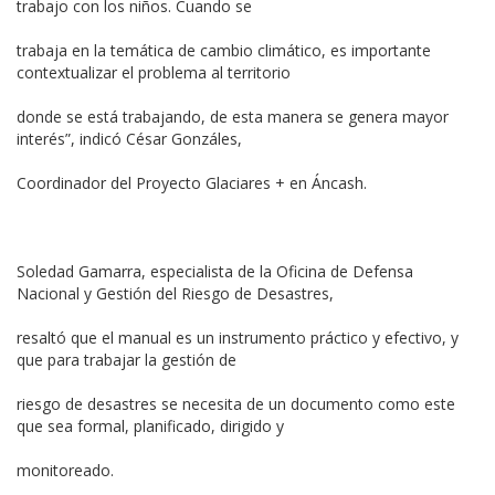
trabajo con los niños. Cuando se
trabaja en la temática de cambio climático, es importante
contextualizar el problema al territorio
donde se está trabajando, de esta manera se genera mayor
interés”, indicó César Gonzáles,
Coordinador del Proyecto Glaciares + en Áncash.
Soledad Gamarra, especialista de la Oficina de Defensa
Nacional y Gestión del Riesgo de Desastres,
resaltó que el manual es un instrumento práctico y efectivo, y
que para trabajar la gestión de
riesgo de desastres se necesita de un documento como este
que sea formal, planificado, dirigido y
monitoreado.