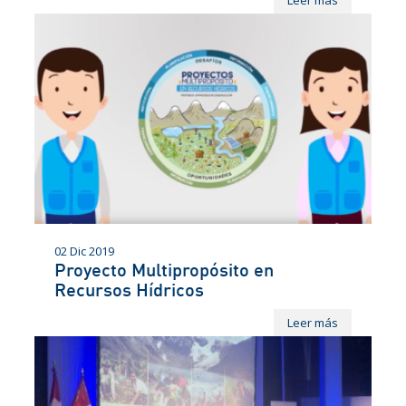
Leer más
02 Dic 2019
Proyecto Multipropósito en
Recursos Hídricos
Leer más