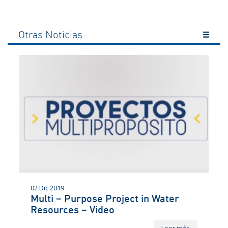
Otras Noticias
02 Dic 2019
Multi – Purpose Project in Water
Resources – Video