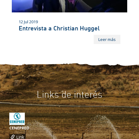
12 Jul 2019
Entrevista a Christian Huggel
Leer más
Links de interés
CENEPRED
Link