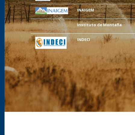
INAIGEM
Instituto de Montaña
INDECI