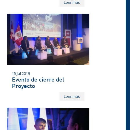
Leer más
15 Jul 2019
Evento de cierre del
Proyecto
Leer más