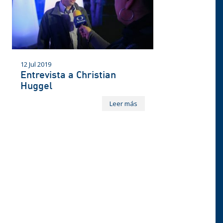
12 Jul 2019
Entrevista a Christian
Huggel
Leer más