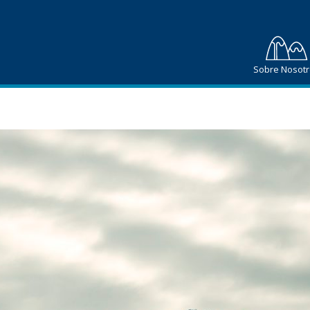
Sobre Nosot