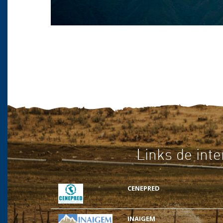
Links de inte
CENEPRED
INAIGEM