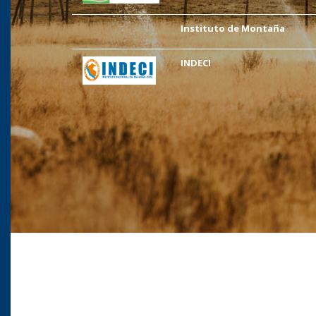
Instituto de Montaña
INDECI