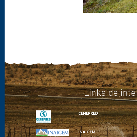
Links de inte
CENEPRED
INAIGEM