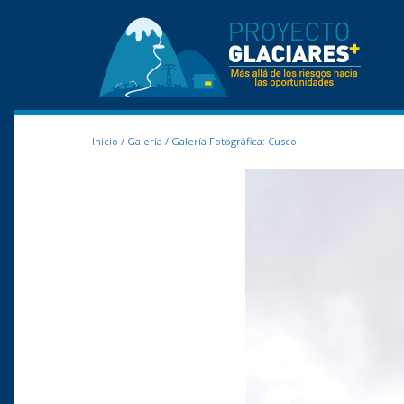
Inicio
/
Galería
/
Galería Fotográfica: Cusco