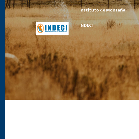
Instituto de Montaña
INDECI