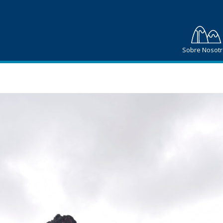
Sobre Nosot