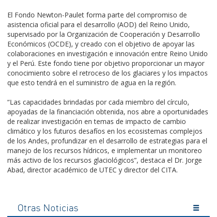
El Fondo Newton-Paulet forma parte del compromiso de
asistencia oficial para el desarrollo (AOD) del Reino Unido,
supervisado por la Organización de Cooperación y Desarrollo
Económicos (OCDE), y creado con el objetivo de apoyar las
colaboraciones en investigación e innovación entre Reino Unido
y el Perú. Este fondo tiene por objetivo proporcionar un mayor
conocimiento sobre el retroceso de los glaciares y los impactos
que esto tendrá en el suministro de agua en la región.
“Las capacidades brindadas por cada miembro del círculo,
apoyadas de la financiación obtenida, nos abre a oportunidades
de realizar investigación en temas de impacto de cambio
climático y los futuros desafíos en los ecosistemas complejos
de los Andes, profundizar en el desarrollo de estrategias para el
manejo de los recursos hídricos, e implementar un monitoreo
más activo de los recursos glaciológicos”, destaca el Dr. Jorge
Abad, director académico de UTEC y director del CITA.
Otras Noticias