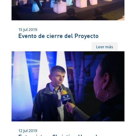
15 Jul 2019
Evento de cierre del Proyecto
Leer más
12 Jul 2019