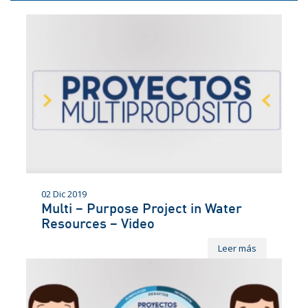
02 Dic 2019
Multi – Purpose Project in Water
Resources – Video
Leer más