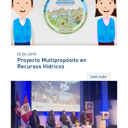
02 Dic 2019
Proyecto Multipropósito en
Recursos Hídricos
Leer más