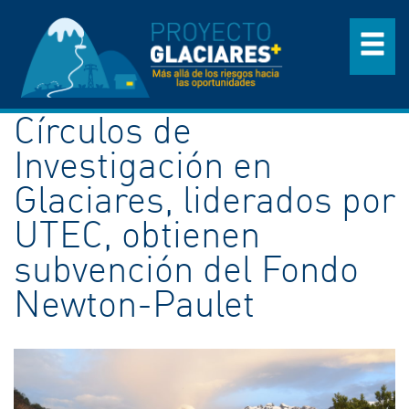
Círculos de
Investigación en
Glaciares, liderados por
UTEC, obtienen
subvención del Fondo
Newton-Paulet