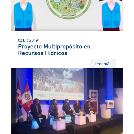
02 Dic 2019
Proyecto Multipropósito en
Recursos Hídricos
Leer más