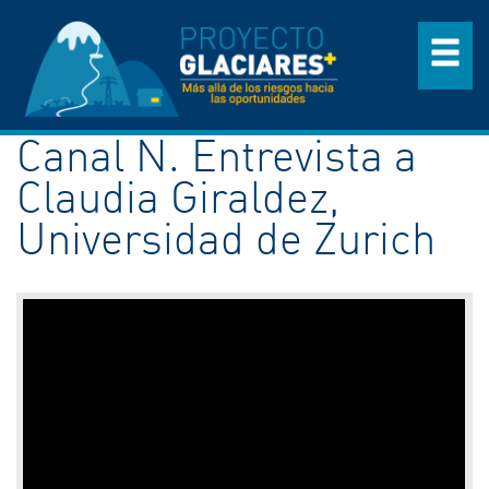
Canal N. Entrevista a
Claudia Giraldez,
Universidad de Zurich