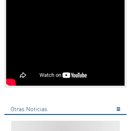
Otras Noticias