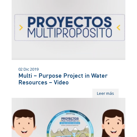
02 Dic 2019
Multi – Purpose Project in Water
Resources – Video
Leer más