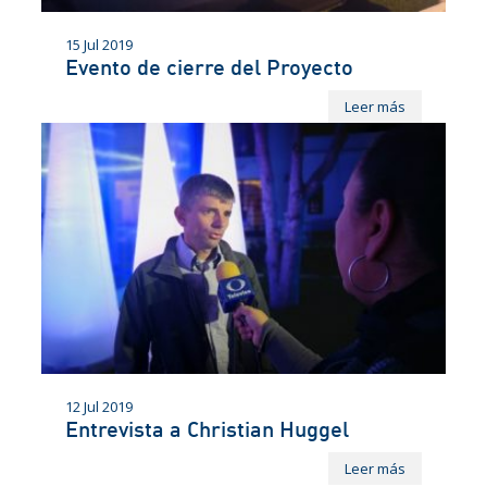
15 Jul 2019
Evento de cierre del Proyecto
Leer más
12 Jul 2019
Entrevista a Christian Huggel
Leer más