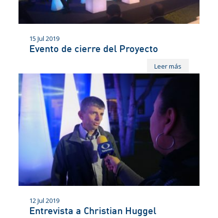
15 Jul 2019
Evento de cierre del Proyecto
Leer más
12 Jul 2019
Entrevista a Christian Huggel