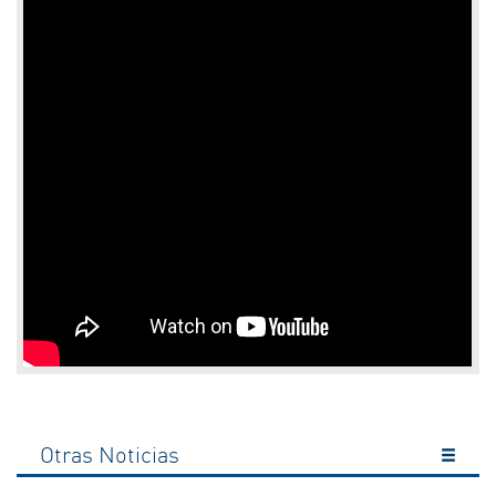
Otras Noticias