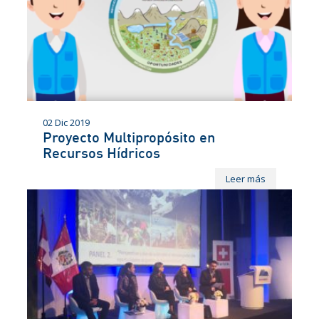
02 Dic 2019
Proyecto Multipropósito en
Recursos Hídricos
Leer más