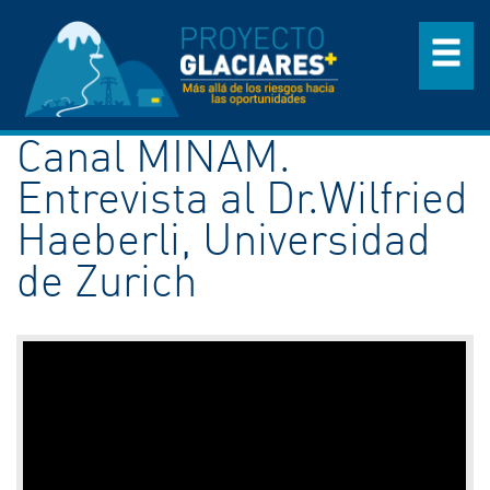
Canal MINAM.
Entrevista al Dr.Wilfried
Haeberli, Universidad
de Zurich