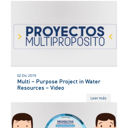
02 Dic 2019
Multi – Purpose Project in Water
Resources – Video
Leer más