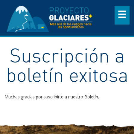
Suscripción a
boletín exitosa
Muchas gracias por suscribirte a nuestro Boletín.