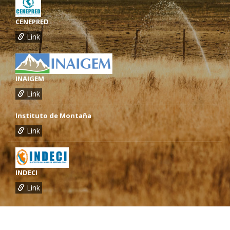
CENEPRED
Link
INAIGEM
Link
Instituto de Montaña
Link
INDECI
Link