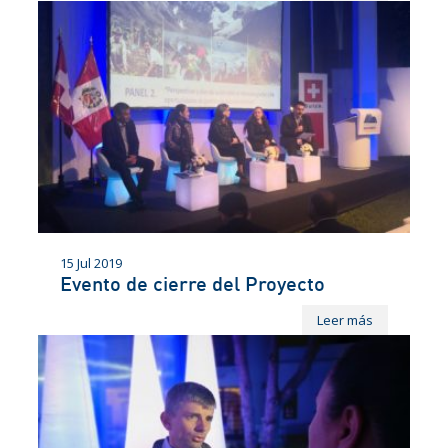
15 Jul 2019
Evento de cierre del Proyecto
Leer más