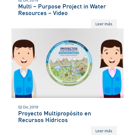
Multi – Purpose Project in Water
Resources – Video
Leer más
02 Dic 2019
Proyecto Multipropósito en
Recursos Hídricos
Leer más