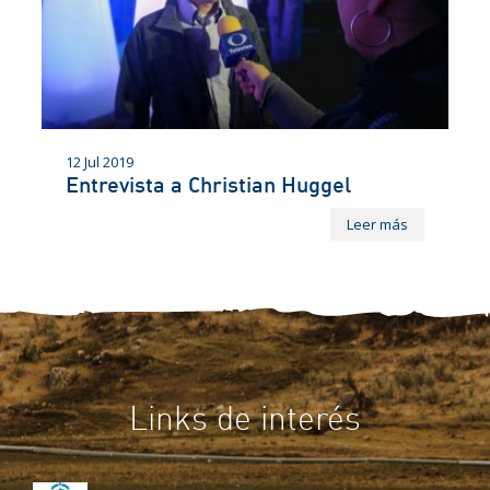
12 Jul 2019
Entrevista a Christian Huggel
Leer más
Links de interés