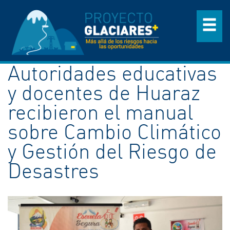
Autoridades educativas
y docentes de Huaraz
recibieron el manual
sobre Cambio Climático
y Gestión del Riesgo de
Desastres