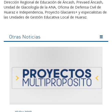
Dirección Regional de Educación de Áncash, Prevaed Áncash,
Unidad de Glaciología de la ANA, Oficina de Defensa Civil de
Huaraz e Independencia, Proyecto Glaciares+ y especialistas de
las Unidades de Gestión Educativa Local de Huaraz.
Otras Noticias
02 Dic 2019