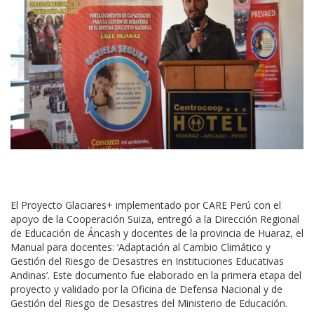
El Proyecto Glaciares+ implementado por CARE Perú con el
apoyo de la Cooperación Suiza, entregó a la Dirección Regional
de Educación de Áncash y docentes de la provincia de Huaraz, el
Manual para docentes: ‘Adaptación al Cambio Climático y
Gestión del Riesgo de Desastres en Instituciones Educativas
Andinas’. Este documento fue elaborado en la primera etapa del
proyecto y validado por la Oficina de Defensa Nacional y de
Gestión del Riesgo de Desastres del Ministerio de Educación.