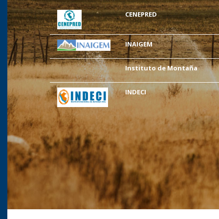
CENEPRED
INAIGEM
Instituto de Montaña
INDECI