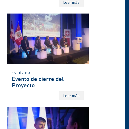
Leer más
15 Jul 2019
Evento de cierre del
Proyecto
Leer más