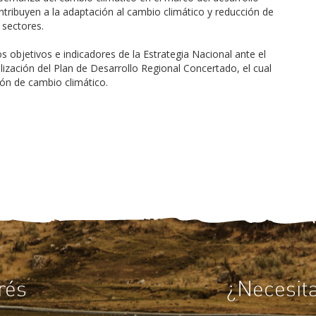
ntribuyen a la adaptación al cambio climático y reducción de
 sectores.
 objetivos e indicadores de la Estrategia Nacional ante el
alización del Plan de Desarrollo Regional Concertado, el cual
ción de cambio climático.
rés
¿Necesit