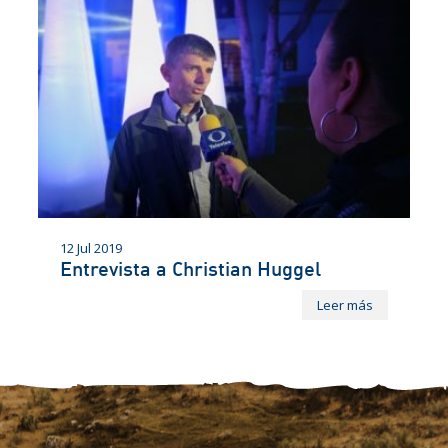
12 Jul 2019
Entrevista a Christian Huggel
Leer más