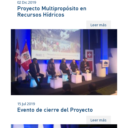
02 Dic 2019
Proyecto Multipropósito en
Recursos Hídricos
Leer más
15 Jul 2019
Evento de cierre del Proyecto
Leer más