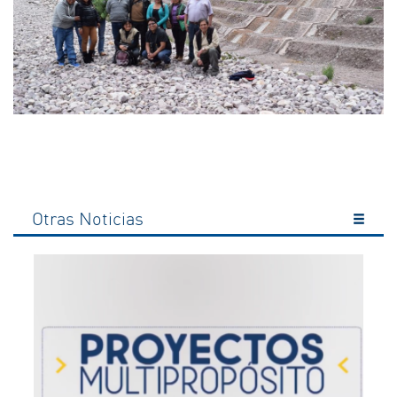
Otras Noticias