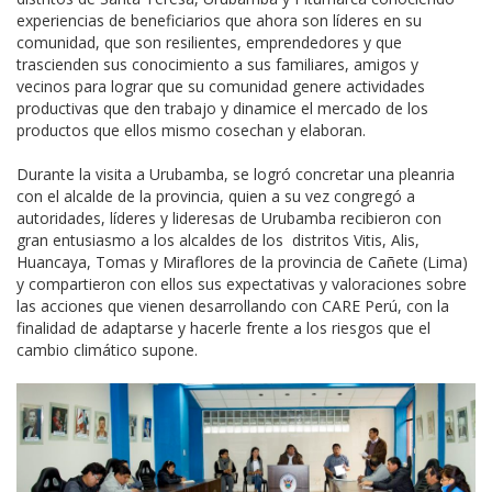
experiencias de beneficiarios que ahora son líderes en su
comunidad, que son resilientes, emprendedores y que
trascienden sus conocimiento a sus familiares, amigos y
vecinos para lograr que su comunidad genere actividades
productivas que den trabajo y dinamice el mercado de los
productos que ellos mismo cosechan y elaboran.
Durante la visita a Urubamba, se logró concretar una pleanria
con el alcalde de la provincia, quien a su vez congregó a
autoridades, líderes y lideresas de Urubamba recibieron con
gran entusiasmo a los alcaldes de los distritos Vitis, Alis,
Huancaya, Tomas y Miraflores de la provincia de Cañete (Lima)
y compartieron con ellos sus expectativas y valoraciones sobre
las acciones que vienen desarrollando con CARE Perú, con la
finalidad de adaptarse y hacerle frente a los riesgos que el
cambio climático supone.