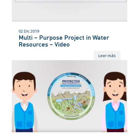
02 Dic 2019
Multi – Purpose Project in Water
Resources – Video
Leer más