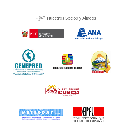
Nuestros Socios y Aliados