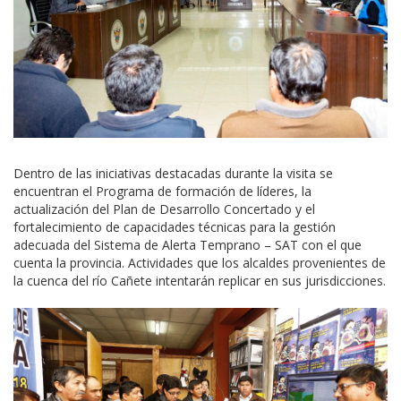
Dentro de las iniciativas destacadas durante la visita se
encuentran el Programa de formación de líderes, la
actualización del Plan de Desarrollo Concertado y el
fortalecimiento de capacidades técnicas para la gestión
adecuada del Sistema de Alerta Temprano – SAT con el que
cuenta la provincia. Actividades que los alcaldes provenientes de
la cuenca del río Cañete intentarán replicar en sus jurisdicciones.