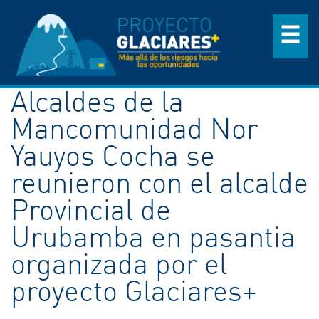
Alcaldes de la
Mancomunidad Nor
Yauyos Cocha se
reunieron con el alcalde
Provincial de
Urubamba en pasantia
organizada por el
proyecto Glaciares+