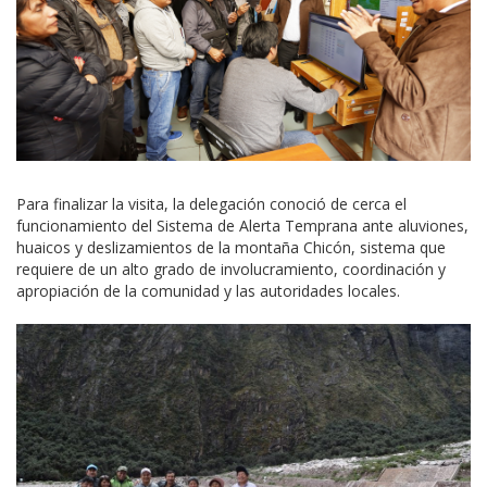
Para finalizar la visita, la delegación conoció de cerca el
funcionamiento del Sistema de Alerta Temprana ante aluviones,
huaicos y deslizamientos de la montaña Chicón, sistema que
requiere de un alto grado de involucramiento, coordinación y
apropiación de la comunidad y las autoridades locales.